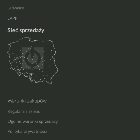
Ledvance
LAPP
Sieć sprzedaży
Warunki zakupów
Regulamin sklepu
Ogólne warunki sprzedaży
Polityka prywatności