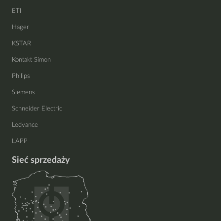
ETI
Hager
KSTAR
Kontakt Simon
Philips
Siemens
Schneider Electric
Ledvance
LAPP
Sieć sprzedaży