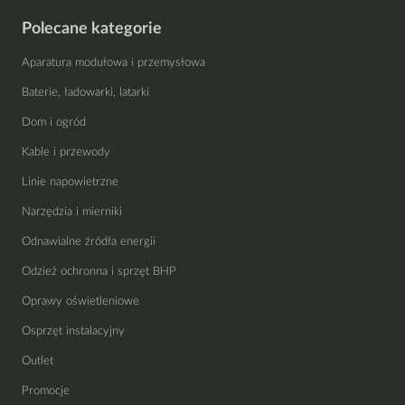
Polecane kategorie
Aparatura modułowa i przemysłowa
Baterie, ładowarki, latarki
Dom i ogród
Kable i przewody
Linie napowietrzne
Narzędzia i mierniki
Odnawialne źródła energii
Odzież ochronna i sprzęt BHP
Oprawy oświetleniowe
Osprzęt instalacyjny
Outlet
Promocje