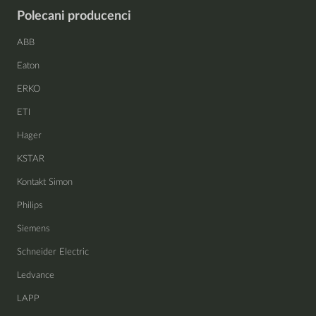
Polecani producenci
ABB
Eaton
ERKO
ETI
Hager
KSTAR
Kontakt Simon
Philips
Siemens
Schneider Electric
Ledvance
LAPP