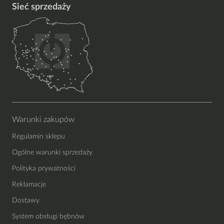
Sieć sprzedaży
Warunki zakupów
Regulamin sklepu
Ogólne warunki sprzedaży
Polityka prywatności
Reklamacje
Dostawy
System obsługi bębnów